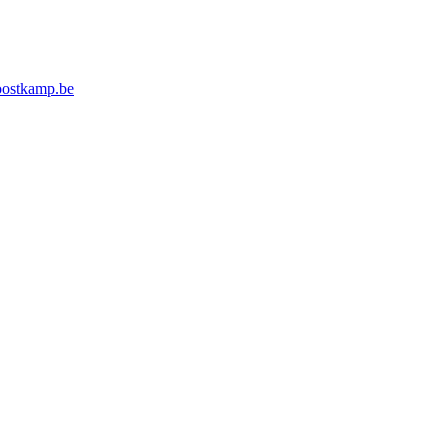
ostkamp.be