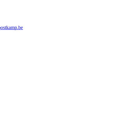
ostkamp.be