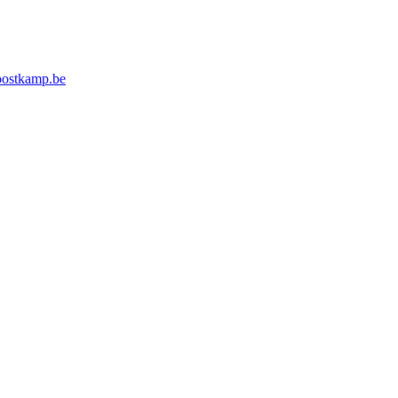
ostkamp.be